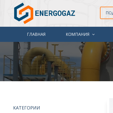
ПО
ГЛАВНАЯ
КОМПАНИЯ
КАТЕГОРИИ