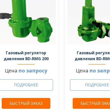
Газовый регулятор
Газовый регул
давления BD-RMG 200
давления BD-RM
Цена
по запросу
Цена
по запр
ПОДРОБНЕЕ
ПОДРОБНЕЕ
БЫСТРЫЙ ЗАКАЗ
БЫСТРЫЙ ЗАК