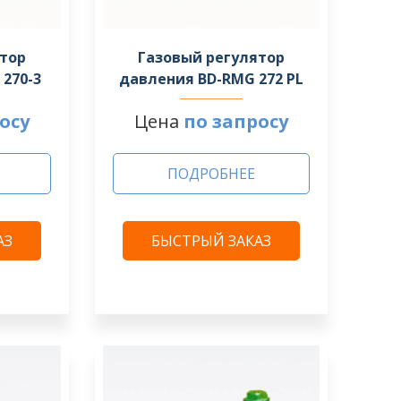
ятор
Газовый регулятор
270-3
давления BD-RMG 272 PL
осу
Цена
по запросу
ПОДРОБНЕЕ
АЗ
БЫСТРЫЙ ЗАКАЗ