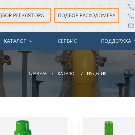
ДБОР РЕГУЛЯТОРА
ПОДБОР РАСХОДОМЕРА
КАТАЛОГ
СЕРВИС
ПОДДЕРЖКА
ГЛАВНАЯ
/
КАТАЛОГ
/
ИЗДЕЛИЯ