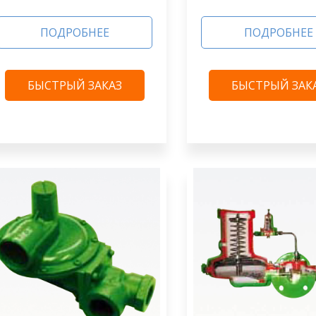
ПОДРОБНЕЕ
ПОДРОБНЕЕ
БЫСТРЫЙ ЗАКАЗ
БЫСТРЫЙ ЗАК