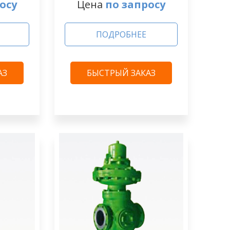
осу
Цена
по запросу
ПОДРОБНЕЕ
АЗ
БЫСТРЫЙ ЗАКАЗ