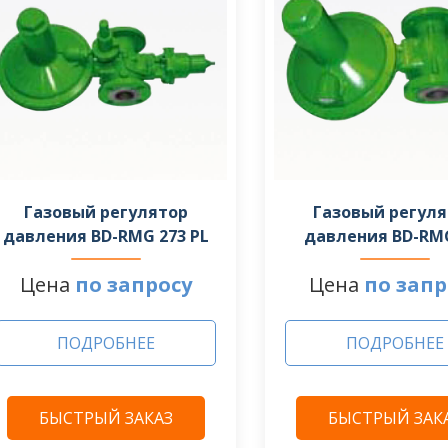
Газовый регулятор
Газовый регул
давления BD-RMG 273 PL
давления BD-RM
Цена
по запросу
Цена
по запр
ПОДРОБНЕЕ
ПОДРОБНЕЕ
БЫСТРЫЙ ЗАКАЗ
БЫСТРЫЙ ЗАК