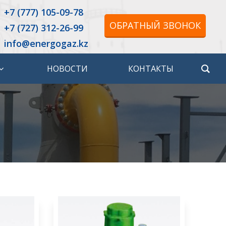
+7 (777) 105-09-78
ОБРАТНЫЙ ЗВОНОК
+7 (727) 312-26-99
info@energogaz.kz
НОВОСТИ
КОНТАКТЫ