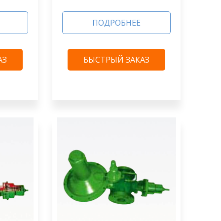
ПОДРОБНЕЕ
АЗ
БЫСТРЫЙ ЗАКАЗ