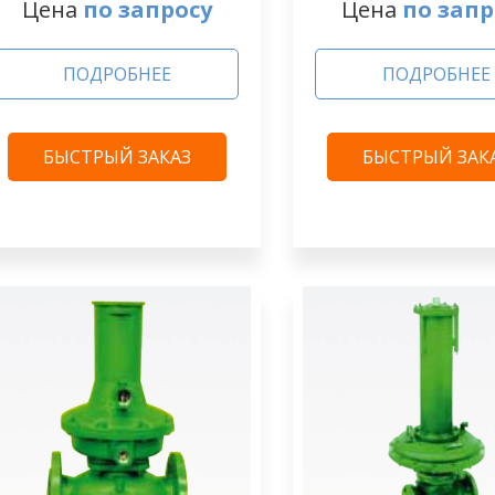
Цена
по запросу
Цена
по запр
ПОДРОБНЕЕ
ПОДРОБНЕЕ
БЫСТРЫЙ ЗАКАЗ
БЫСТРЫЙ ЗАК