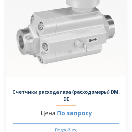
Счетчики расхода газа (расходомеры) DM,
DE
Цена
По запросу
Подробнее