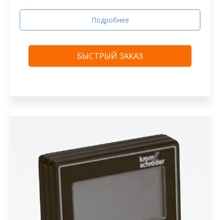
Подробнее
БЫСТРЫЙ ЗАКАЗ