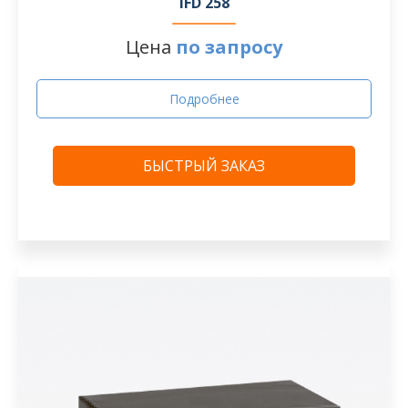
IFD 258
Цена
по запросу
Подробнее
БЫСТРЫЙ ЗАКАЗ