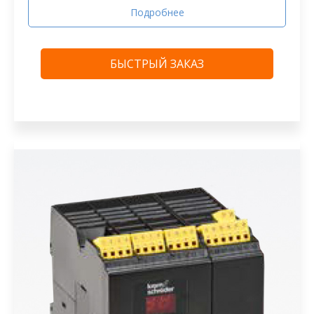
Подробнее
БЫСТРЫЙ ЗАКАЗ