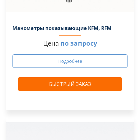
Манометры показывающие KFM, RFM
Цена
по запросу
Подробнее
БЫСТРЫЙ ЗАКАЗ