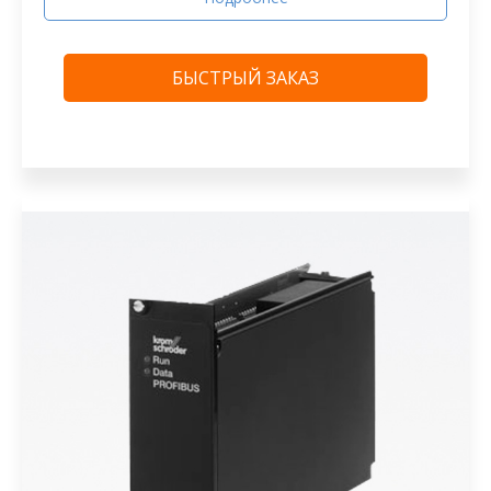
БЫСТРЫЙ ЗАКАЗ