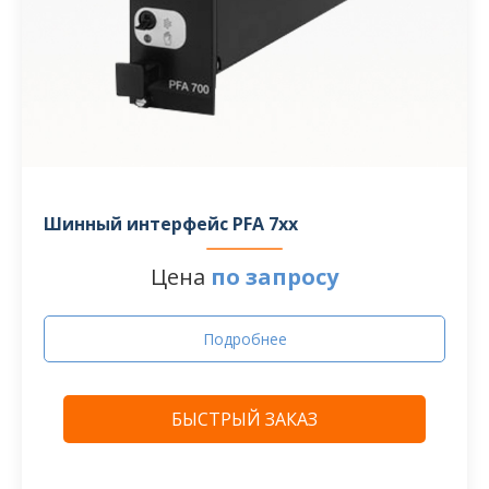
Шинный интерфейс PFA 7xx
Цена
по запросу
Подробнее
БЫСТРЫЙ ЗАКАЗ