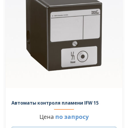
Автоматы контроля пламени IFW 15
Цена
по запросу