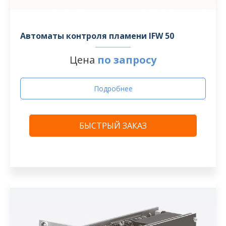
Автоматы контроля пламени IFW 50
Цена
по запросу
Подробнее
БЫСТРЫЙ ЗАКАЗ