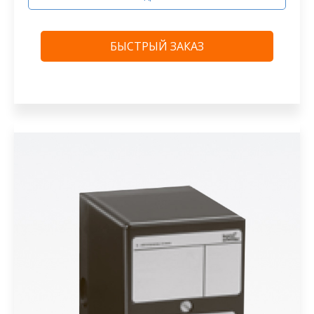
БЫСТРЫЙ ЗАКАЗ