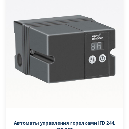
Автоматы управления горелками IFD 244,