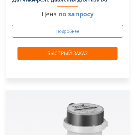
Цена
по запросу
Подробнее
БЫСТРЫЙ ЗАКАЗ