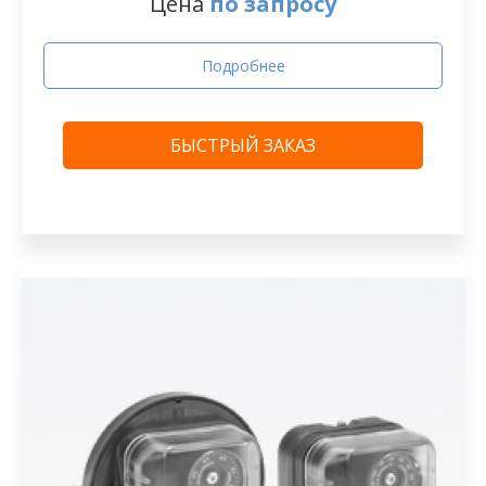
Цена
по запросу
Подробнее
БЫСТРЫЙ ЗАКАЗ