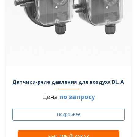
Датчики-реле давления для воздуха DL..A
Цена
по запросу
Подробнее
БЫСТРЫЙ ЗАКАЗ