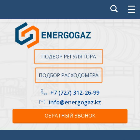
ПОДБОР РЕГУЛЯТОРА
ПОДБОР РАСХОДОМЕРА
+7 (727) 312-26-99
info@energogaz.kz
ОБРАТНЫЙ ЗВОНОК