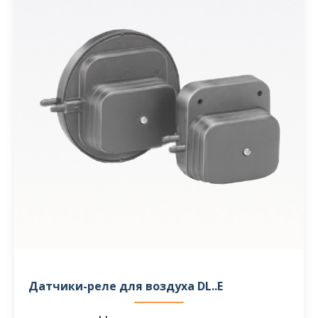
Датчики-реле для воздуха DL..E