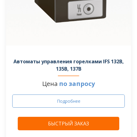
Автоматы управления горелками IFS 132B,
135B, 137B
Цена
по запросу
Подробнее
БЫСТРЫЙ ЗАКАЗ