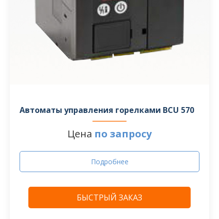
Автоматы управления горелками BCU 570
Цена
по запросу
Подробнее
БЫСТРЫЙ ЗАКАЗ