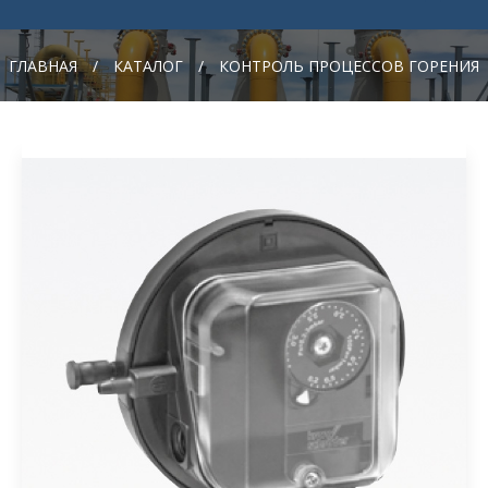
ГЛАВНАЯ
/
КАТАЛОГ
/
КОНТРОЛЬ ПРОЦЕССОВ ГОРЕНИЯ