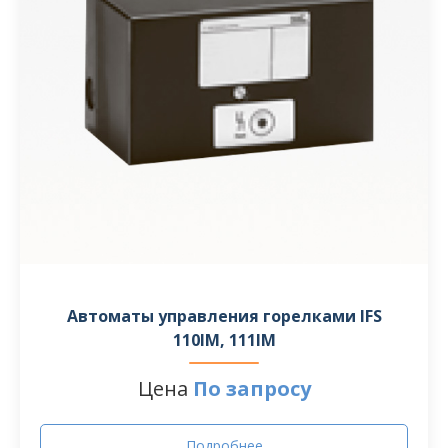
Автоматы управления горелками IFS
110IM, 111IM
Цена
По запросу
Подробнее