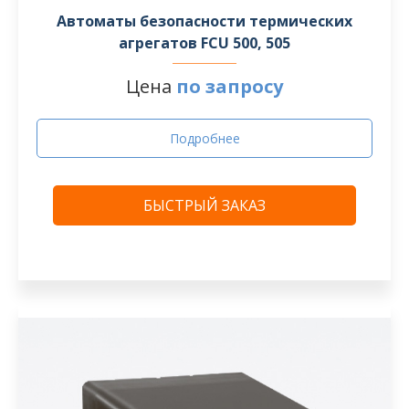
Автоматы безопасности термических
агрегатов FCU 500, 505
Цена
по запросу
Подробнее
БЫСТРЫЙ ЗАКАЗ