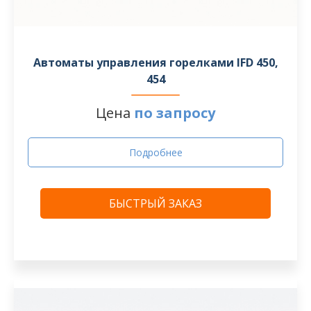
Автоматы управления горелками IFD 450,
454
Цена
по запросу
Подробнее
БЫСТРЫЙ ЗАКАЗ