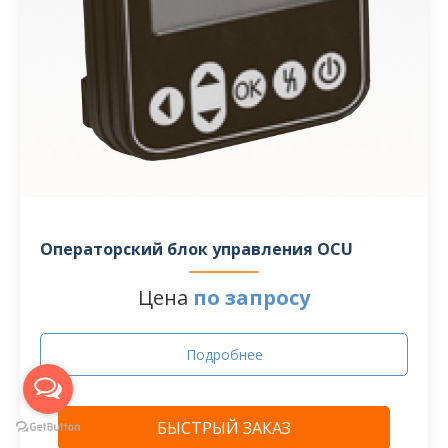
Операторский блок управления OCU
Цена
по запросу
Подробнее
БЫСТРЫЙ ЗАКАЗ