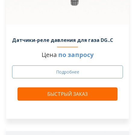
Датчики-реле давления для газа DG..C
Цена
по запросу
Подробнее
БЫСТРЫЙ ЗАКАЗ