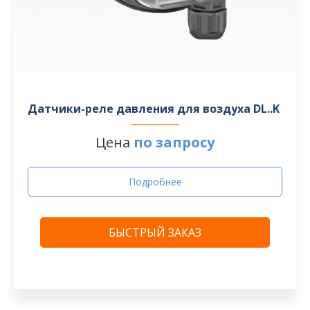
Датчики-реле давления для воздуха DL..K
Цена
по запросу
Подробнее
БЫСТРЫЙ ЗАКАЗ