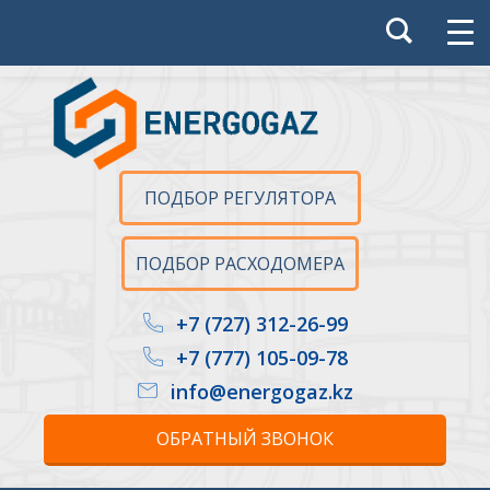
ПОДБОР РЕГУЛЯТОРА
ПОДБОР РАСХОДОМЕРА
+7 (727) 312-26-99
+7 (777) 105-09-78
info@energogaz.kz
ОБРАТНЫЙ ЗВОНОК