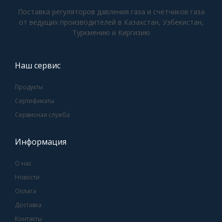
Поставка регуляторов давления газа и счетчиков газа
от ведущих производителей в Казахстан, Узбекистан,
Туркмению и Киргизию
Наш сервис
Продукты
Сертификаты
Сервисная служба
Информация
О нас
Новости
Оплата
Доставка
Контакты