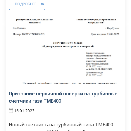
ПОДРОБНЕЕ
Признание первичной поверки на турбинные
счетчики газа ТМЕ400
16.01.2023
Новый счетчик газа турбинный типа ТМЕ400