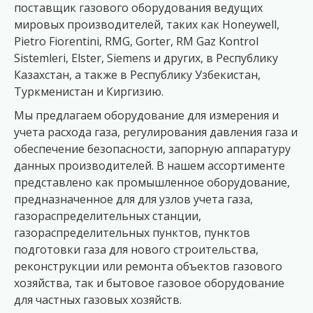
поставщик газового оборудования ведущих
мировых производителей, таких как Honeywell,
Pietro Fiorentini, RMG, Gorter, RM Gaz Kontrol
Sistemleri, Elster, Siemens и других, в Республику
Казахстан, а также в Республику Узбекистан,
Туркменистан и Киргизию.
Мы предлагаем оборудование для измерения и
учета расхода газа, регулирования давления газа и
обеспечение безопасности, запорную аппаратуру
данных производителей. В нашем ассортименте
представлено как промышленное оборудование,
предназначенное для для узлов учета газа,
газораспределительных станции,
газораспределительных пунктов, пунктов
подготовки газа для нового строительства,
реконструкции или ремонта объектов газового
хозяйства, так и бытовое газовое оборудование
для частных газовых хозяйств.