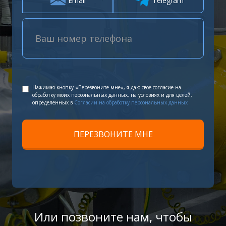
Email
Telegram
Нажимая кнопку «Перезвоните мне», я даю свое согласие на
обработку моих персональных данных, на условиях и для целей,
определенных в
Согласии на обработку персональных данных
Или позвоните нам, чтобы