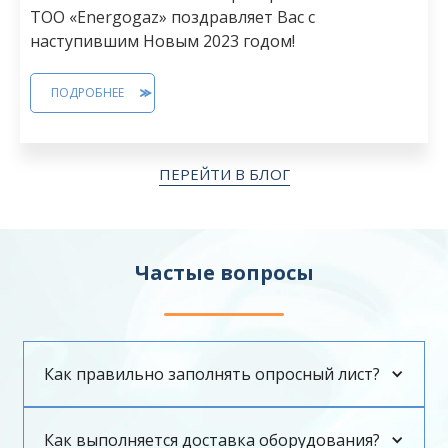
ТОО «Energogaz» поздравляет Вас с
наступившим Новым 2023 годом!
ПОДРОБНЕЕ
ПЕРЕЙТИ В БЛОГ
Частые вопросы
Как правильно заполнять опросный лист?
Как выполняется доставка оборудования?