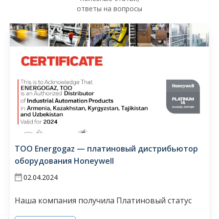
ответы на вопросы
ТОО Energogaz — платиновый дистрибьютор
оборудования Honeywell
02.04.2024
Наша компания получила Платиновый статус