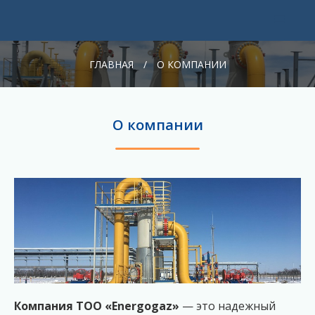
ГЛАВНАЯ
/
О КОМПАНИИ
О компании
Компания ТОО «Energogaz»
— это надежный