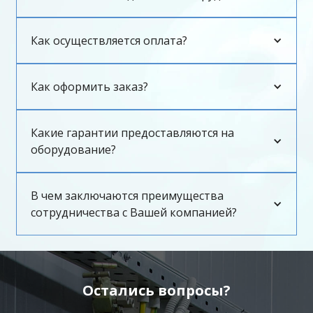
Как осуществляется оплата?
Как оформить заказ?
Какие гарантии предоставляются на
оборудование?
В чем заключаются преимущества
сотрудничества с Вашей компанией?
Остались вопросы?