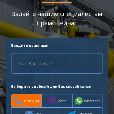
Задайте нашим специалистам
прямо сейчас
Введите ваше имя
Выберите удобный для Вас способ связи:
Телефон
Viber
Whatsapp