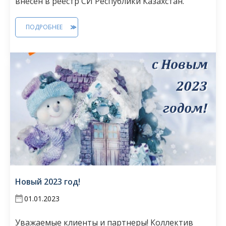
внесен в реестр СИ Республики Казахстан.
ПОДРОБНЕЕ
Новый 2023 год!
01.01.2023
Уважаемые клиенты и партнеры! Коллектив