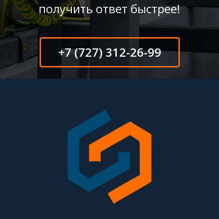
получить ответ быстрее!
+7 (727) 312-26-99