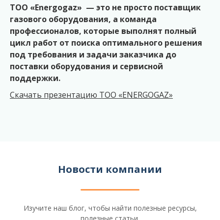
ТОО «Energogaz» — это не просто поставщик
газового оборудования, а команда
профессионалов, которые выполнят полный
цикл работ от поиска оптимального решения
под требования и задачи заказчика до
поставки оборудования и сервисной
поддержки.
Скачать презентацию ТОО «ENERGOGAZ»
Новости компании
Изучите наш блог, чтобы найти полезные ресурсы,
полезные статьи,