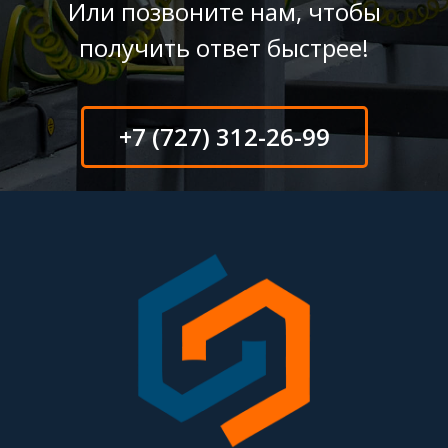
Или позвоните нам, чтобы
получить ответ быстрее!
+7 (727) 312-26-99