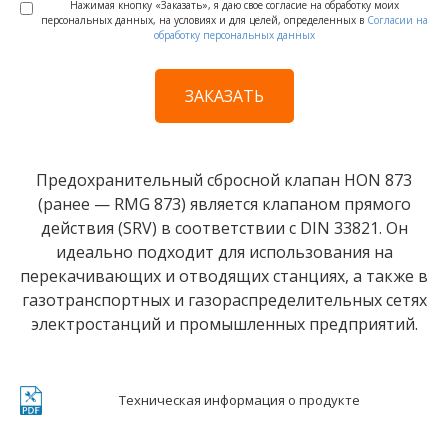
Нажимая кнопку «Заказать», я даю свое согласие на обработку моих
персональных данных, на условиях и для целей, определенных в
Согласии на
обработку персональных данных
Предохранительный сбросной клапан HON 873
(ранее — RMG 873) является клапаном прямого
действия (SRV) в соответствии с DIN 33821. Он
идеально подходит для использования на
перекачивающих и отводящих станциях, а также в
газотранспортных и газораспределительных сетях
электростанций и промышленных предприятий.
Техническая информация о продукте