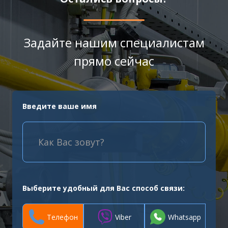
Задайте нашим специалистам
прямо сейчас
Введите ваше имя
Выберите удобный для Вас способ связи:
Телефон
Viber
Whatsapp