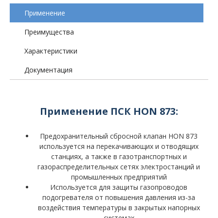
Применение
Преимущества
Характеристики
Документация
Применение ПСК HON 873:
Предохранительный сбросной клапан HON 873
используется на перекачивающих и отводящих
станциях, а также в газотранспортных и
газораспределительных сетях электростанций и
промышленных предприятий
Используется для защиты газопроводов
подогревателя от повышения давления из-за
воздействия температуры в закрытых напорных
системах