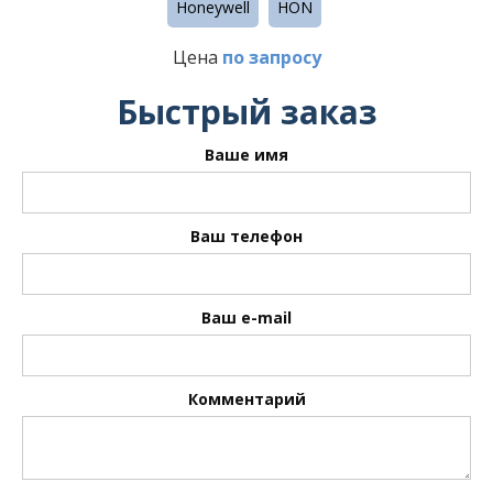
Honeywell
HON
Цена
по запросу
Быстрый заказ
Ваше имя
Ваш телефон
Ваш e-mail
Комментарий