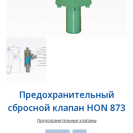
Предохранительный
сбросной клапан HON 873
Предохранительные клапаны