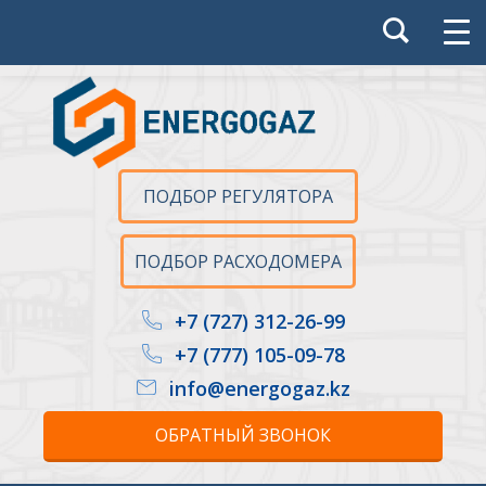
ПОДБОР РЕГУЛЯТОРА
ПОДБОР РАСХОДОМЕРА
+7 (727) 312-26-99
+7 (777) 105-09-78
info@energogaz.kz
ОБРАТНЫЙ ЗВОНОК