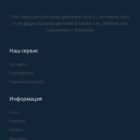
Поставка регуляторов давления газа и счетчиков газа
от ведущих производителей в Казахстан, Узбекистан,
Туркмению и Киргизию
Наш сервис
Продукты
Сертификаты
Сервисная служба
Информация
О нас
Новости
Оплата
Доставка