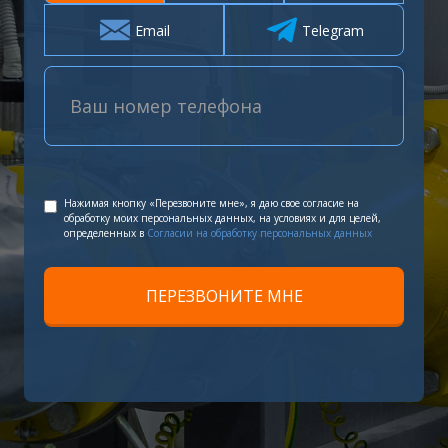
Email
Telegram
Нажимая кнопку «Перезвоните мне», я даю свое согласие на
обработку моих персональных данных, на условиях и для целей,
определенных в
Согласии на обработку персональных данных