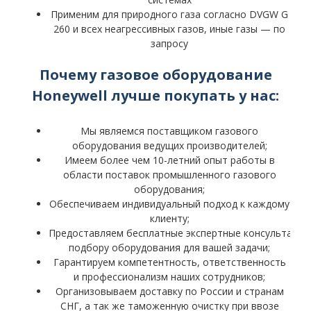
Применим для природного газа согласно DVGW G
260 и всех неагрессивных газов, иные газы — по
запросу
Почему газовое оборудование
Honeywell лучше покупать у нас:
Мы являемся поставщиком газового
оборудования ведущих производителей;
Имеем более чем 10-летний опыт работы в
области поставок промышленного газового
оборудования;
Обеспечиваем индивидуальный подход к каждому
клиенту;
Предоставляем бесплатные экспертные консультации
подбору оборудования для вашей задачи;
Гарантируем компетентность, ответственность
и профессионализм наших сотрудников;
Организовываем доставку по России и странам
СНГ, а так же таможенную очистку при ввозе