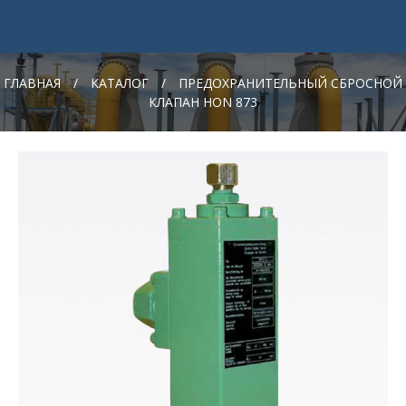
ГЛАВНАЯ
/
КАТАЛОГ
/
ПРЕДОХРАНИТЕЛЬНЫЙ СБРОСНОЙ
КЛАПАН HON 873