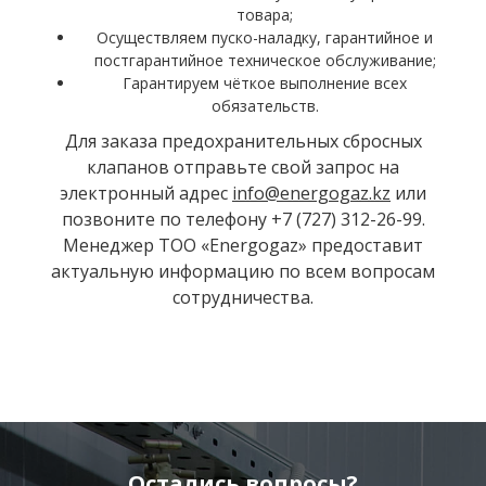
товара;
Осуществляем пуско-наладку, гарантийное и
постгарантийное техническое обслуживание;
Гарантируем чёткое выполнение всех
обязательств.
Для заказа предохранительных сбросных
клапанов отправьте свой запрос на
электронный адрес
info@energogaz.kz
или
позвоните по телефону +7 (727) 312-26-99.
Менеджер ТОО «Energogaz» предоставит
актуальную информацию по всем вопросам
сотрудничества.
Остались вопросы?